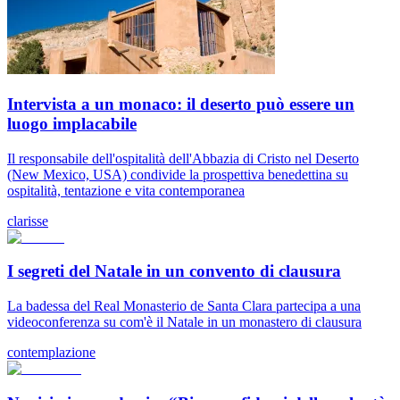
Intervista a un monaco: il deserto può essere un
luogo implacabile
Il responsabile dell'ospitalità dell'Abbazia di Cristo nel Deserto
(New Mexico, USA) condivide la prospettiva benedettina su
ospitalità, tentazione e vita contemporanea
clarisse
I segreti del Natale in un convento di clausura
La badessa del Real Monasterio de Santa Clara partecipa a una
videoconferenza su com'è il Natale in un monastero di clausura
contemplazione