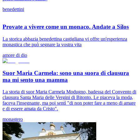
benedettini
Provate a vivere come un monaco. Andate a Silos
La storica abbazia benedettina castigliana vi offre un'esperienza
monastica che può segnare la vostra vita
amore di dio
Suor Maria Carmela: sono una suora di clausura
ma mi sento una mamma
La storia di suor Maria Carmela Modugno, badessa del Convento di
clausura Santa Maria delle Vergini di Bitonto. Le piaceva la moda,
faceva l'insegnante, ma poi sentì "di non poter fare a meno di amare
e di essere amata da Cristo".
monastero