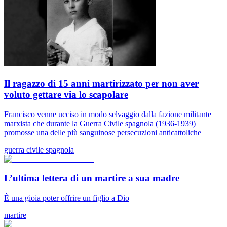
Il ragazzo di 15 anni martirizzato per non aver
voluto gettare via lo scapolare
Francisco venne ucciso in modo selvaggio dalla fazione militante
marxista che durante la Guerra Civile spagnola (1936-1939)
promosse una delle più sanguinose persecuzioni anticattoliche
guerra civile spagnola
L’ultima lettera di un martire a sua madre
È una gioia poter offrire un figlio a Dio
martire