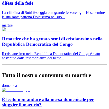
difesa della fede
La cittadina di Sutri festeggia con grande fervore ogni 16 settembre
la sua santa patrona Dolcissima nel suo...
martire
Il martire che ha gettato semi di cristianesimo nella
Repubblica Democratica del Congo
Il cristianesimo nella Repubblica Democratica del Congo è stato
sostenuto dalla testimonianza del beato...
Tutto il nostro contenuto su martire
domenica
È lecito non andare alla messa domenicale per
sfuggire il martirio?