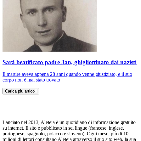
Sarà beatificato padre Jan, ghigliottinato dai nazisti
Il martire aveva appena 28 anni quando venne giustiziato, e il suo
corpo non è mai stato trovato
Carica più articoli
Lanciato nel 2013, Aleteia è un quotidiano di informazione gratuito
su internet. Il sito è pubblicato in sei lingue (francese, inglese,
portoghese, spagnolo, polacco e sloveno). Ogni mese, più di 10
milioni di lettori consultano Aleteia attraverso il suo sito web, la sua