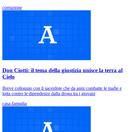
corruzione
Don Ciotti: il tema della giustizia unisce la terra al
Cielo
Breve colloquio con il sacerdote che da anni combatte le mafie e
lotta contro le dipendenze dalla droga tra i giovani
casa-famiglia