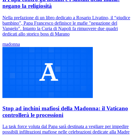
negano la religiosità
Nella prefazione di un libro dedicato a Rosario Livatino, il “giudice
bambino”, Papa Francesco definisce le mafie "negazione del
Vangelo". Intanto la Curia di Napoli fa rimuovere due quadri
dedicati allo storico boss di Marano
madonna
Stop ad inchini mafiosi della Madonna: il Vaticano
controllerà le processioni
La task force voluta dal Papa sarà destinata a vegliare per impedire
possibili infiltrazioni mafiose nelle celebrazioni dedicate alla Madre