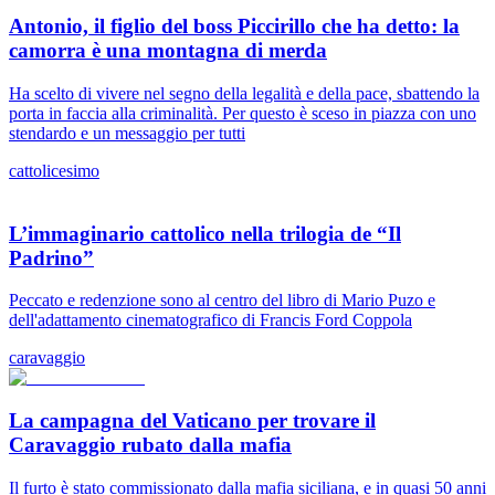
Antonio, il figlio del boss Piccirillo che ha detto: la
camorra è una montagna di merda
Ha scelto di vivere nel segno della legalità e della pace, sbattendo la
porta in faccia alla criminalità. Per questo è sceso in piazza con uno
stendardo e un messaggio per tutti
cattolicesimo
L’immaginario cattolico nella trilogia de “Il
Padrino”
Peccato e redenzione sono al centro del libro di Mario Puzo e
dell'adattamento cinematografico di Francis Ford Coppola
caravaggio
La campagna del Vaticano per trovare il
Caravaggio rubato dalla mafia
Il furto è stato commissionato dalla mafia siciliana, e in quasi 50 anni