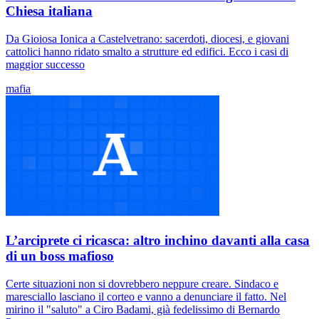
Chiesa italiana
Da Gioiosa Ionica a Castelvetrano: sacerdoti, diocesi, e giovani
cattolici hanno ridato smalto a strutture ed edifici. Ecco i casi di
maggior successo
mafia
L’arciprete ci ricasca: altro inchino davanti alla casa
di un boss mafioso
Certe situazioni non si dovrebbero neppure creare. Sindaco e
maresciallo lasciano il corteo e vanno a denunciare il fatto. Nel
mirino il "saluto" a Ciro Badami, già fedelissimo di Bernardo