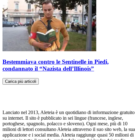
Bestemmiava contro le Sentinelle in Piedi,
condannato il “Nazista dell’Illinois”
Carica più articoli
Lanciato nel 2013, Aleteia è un quotidiano di informazione gratuito
su internet. Il sito è pubblicato in sei lingue (francese, inglese,
portoghese, spagnolo, polacco e sloveno). Ogni mese, più di 10
milioni di lettori consultano Aleteia attraverso il suo sito web, la sua
applicazione e i social media. Aleteia raggiunge quasi 50 milioni di