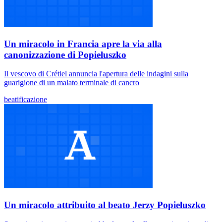
Un miracolo in Francia apre la via alla
canonizzazione di Popieluszko
Il vescovo di Crétiel annuncia l'apertura delle indagini sulla
guarigione di un malato terminale di cancro
beatificazione
Un miracolo attribuito al beato Jerzy Popieluszko