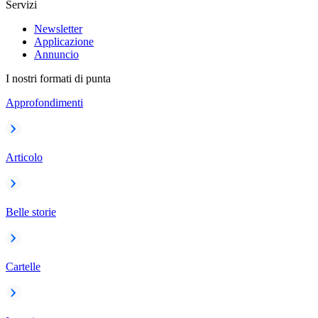
Servizi
Newsletter
Applicazione
Annuncio
I nostri formati di punta
Approfondimenti
Articolo
Belle storie
Cartelle