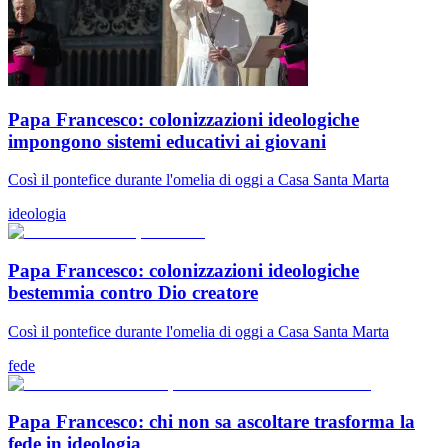
Papa Francesco: colonizzazioni ideologiche
impongono sistemi educativi ai giovani
Così il pontefice durante l'omelia di oggi a Casa Santa Marta
ideologia
Papa Francesco: colonizzazioni ideologiche
bestemmia contro Dio creatore
Così il pontefice durante l'omelia di oggi a Casa Santa Marta
fede
Papa Francesco: chi non sa ascoltare trasforma la
fede in ideologia