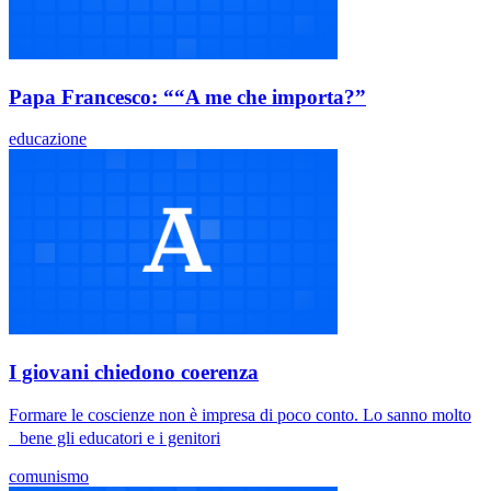
Papa Francesco: ““A me che importa?”
educazione
I giovani chiedono coerenza
Formare le coscienze non è impresa di poco conto. Lo sanno molto
bene gli educatori e i genitori
comunismo