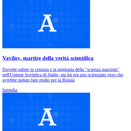
Vavilov, martire della verità scientifica
Dovette subire la censura e la prigionia della "scienza marxista"
nell'Unione Sovietica di Stalin, ma lui era uno scienziato vero che
avrebbe potuto fare molto per la Russia
famiglia