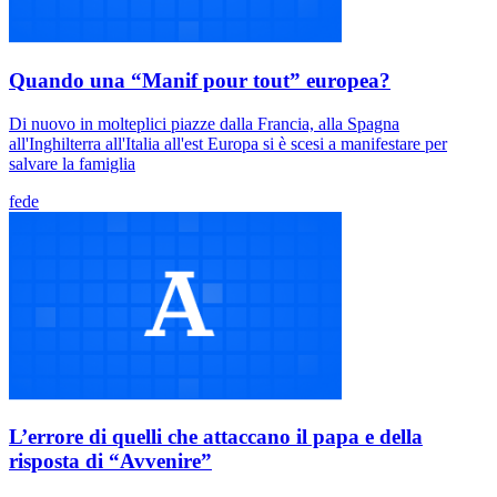
Quando una “Manif pour tout” europea?
Di nuovo in molteplici piazze dalla Francia, alla Spagna
all'Inghilterra all'Italia all'est Europa si è scesi a manifestare per
salvare la famiglia
fede
L’errore di quelli che attaccano il papa e della
risposta di “Avvenire”