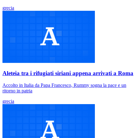
grecia
Aleteia tra i rifugiati siriani appena arrivati a Roma
Accolto in Italia da Papa Francesco, Rummy sogna la pace e un
ritorno in patria
grecia