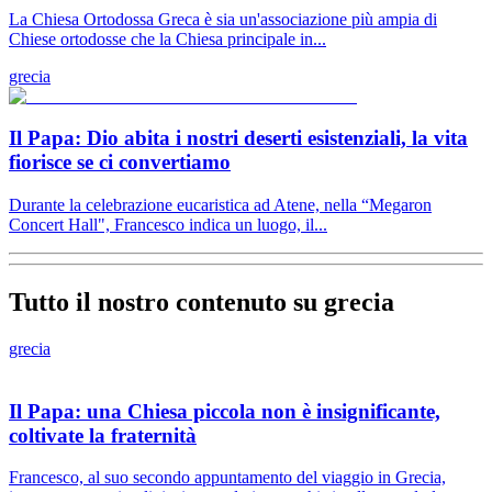
La Chiesa Ortodossa Greca è sia un'associazione più ampia di
Chiese ortodosse che la Chiesa principale in...
grecia
Il Papa: Dio abita i nostri deserti esistenziali, la vita
fiorisce se ci convertiamo
Durante la celebrazione eucaristica ad Atene, nella “Megaron
Concert Hall", Francesco indica un luogo, il...
Tutto il nostro contenuto su grecia
grecia
Il Papa: una Chiesa piccola non è insignificante,
coltivate la fraternità
Francesco, al suo secondo appuntamento del viaggio in Grecia,