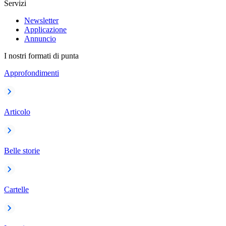
Servizi
Newsletter
Applicazione
Annuncio
I nostri formati di punta
Approfondimenti
Articolo
Belle storie
Cartelle