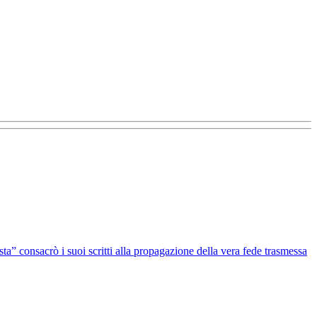
sta” consacrò i suoi scritti alla propagazione della vera fede trasmessa