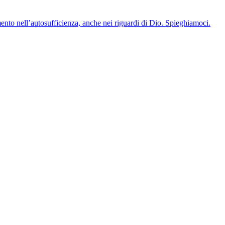
nto nell’autosufficienza, anche nei riguardi di Dio. Spieghiamoci.