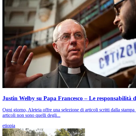
Justin Welby su Papa Francesco – Le responsabilità
Ogni giorno, Aleteia offre una selezione di articoli scritti dalla stampa
articoli non sono quelli degli...
etiopia