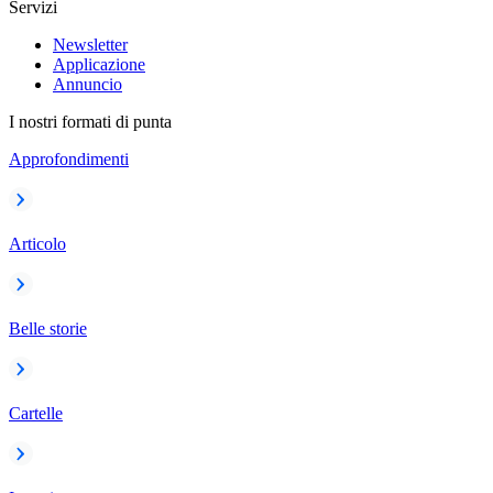
Servizi
Newsletter
Applicazione
Annuncio
I nostri formati di punta
Approfondimenti
Articolo
Belle storie
Cartelle