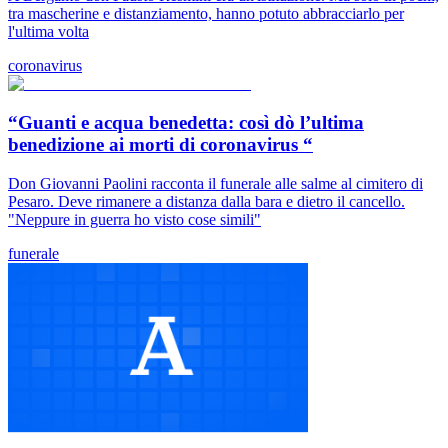
tra mascherine e distanziamento, hanno potuto abbracciarlo per
l'ultima volta
coronavirus
“Guanti e acqua benedetta: così dò l’ultima
benedizione ai morti di coronavirus “
Don Giovanni Paolini racconta il funerale alle salme al cimitero di
Pesaro. Deve rimanere a distanza dalla bara e dietro il cancello.
"Neppure in guerra ho visto cose simili"
funerale