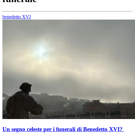
benedetto XVI
Un segno celeste per i funerali di Benedetto XVI?