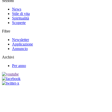
Sezioni
News
Stile di vita
Spiritualità
Scoperte
Fibre
Newsletter
Applicazione
Annuncio
Archivi
Per anno