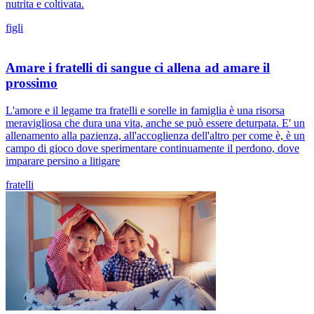
nutrita e coltivata.
figli
Amare i fratelli di sangue ci allena ad amare il
prossimo
L'amore e il legame tra fratelli e sorelle in famiglia è una risorsa
meravigliosa che dura una vita, anche se può essere deturpata. E' un
allenamento alla pazienza, all'accoglienza dell'altro per come è, è un
campo di gioco dove sperimentare continuamente il perdono, dove
imparare persino a litigare
fratelli