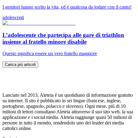
I genitori hanno scelto la vita, ed è qualcosa da lodare con il canto!
adolescenti
L’adolescente che partecipa alle gare di triathlon
insieme al fratello minore disabile
Questo significa essere un vero fratello maggiore
Carica più articoli
Lanciato nel 2013, Aleteia è un quotidiano di informazione gratuito
su internet. Il sito è pubblicato in sei lingue (francese, inglese,
portoghese, spagnolo, polacco e sloveno). Ogni mese, più di 10
milioni di lettori consultano Aleteia attraverso il suo sito web, la sua
applicazione e i social media. Aleteia raggiunge quasi 50 milioni di
persone in tutto il mondo, rendendolo uno dei leader dei media
cattolici online.