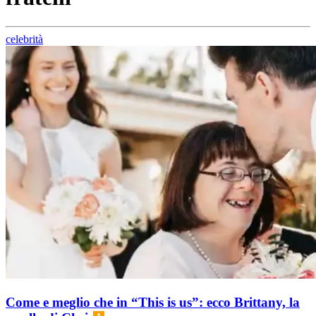
celebrità
Come e meglio che in “This is us”: ecco Brittany, la