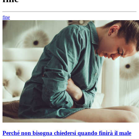
fine
Perché non bisogna chiedersi quando finirà il male