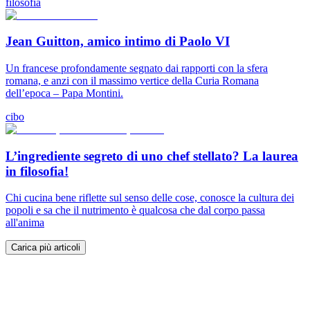
filosofia
Jean Guitton, amico intimo di Paolo VI
Un francese profondamente segnato dai rapporti con la sfera
romana, e anzi con il massimo vertice della Curia Romana
dell’epoca – Papa Montini.
cibo
L’ingrediente segreto di uno chef stellato? La laurea
in filosofia!
Chi cucina bene riflette sul senso delle cose, conosce la cultura dei
popoli e sa che il nutrimento è qualcosa che dal corpo passa
all'anima
Carica più articoli