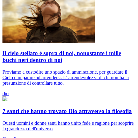
Il cielo stellato è sopra di noi, nonostante i mille
buchi neri dentro di noi
Proviamo a custodire uno spazio di ammirazione, per guardare il
Cielo e imparare ad arrendersi. L' arrendevolezza di chi non ha la
presunzione di controllare tutto.
dio
7 santi che hanno trovato Dio attraverso la filosofia
Questi uomini e donne santi hanno unito fede e ragione per scoprire
la grandezza dell'universo