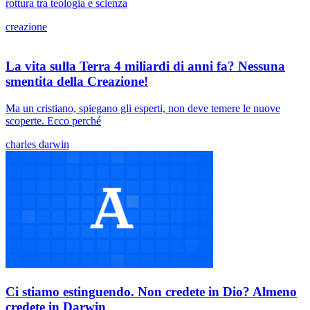
rottura tra teologia e scienza
creazione
La vita sulla Terra 4 miliardi di anni fa? Nessuna
smentita della Creazione!
Ma un cristiano, spiegano gli esperti, non deve temere le nuove
scoperte. Ecco perché
charles darwin
Ci stiamo estinguendo. Non credete in Dio? Almeno
credete in Darwin