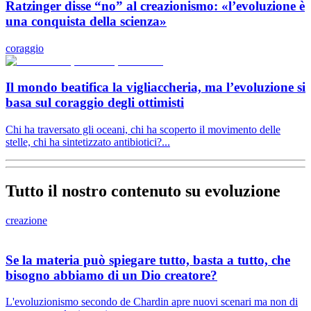
Ratzinger disse “no” al creazionismo: «l’evoluzione è
una conquista della scienza»
coraggio
Il mondo beatifica la vigliaccheria, ma l’evoluzione si
basa sul coraggio degli ottimisti
Chi ha traversato gli oceani, chi ha scoperto il movimento delle
stelle, chi ha sintetizzato antibiotici?...
Tutto il nostro contenuto su evoluzione
creazione
Se la materia può spiegare tutto, basta a tutto, che
bisogno abbiamo di un Dio creatore?
L'evoluzionismo secondo de Chardin apre nuovi scenari ma non di