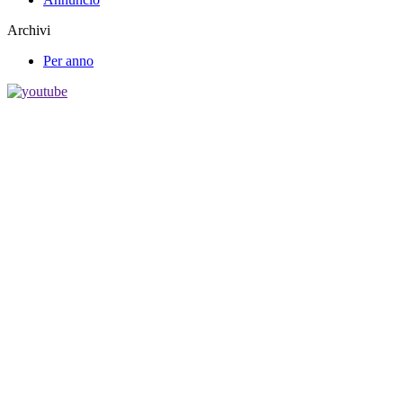
Archivi
Per anno