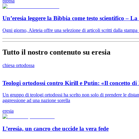
bibbia
Un’eresia leggere la Bibbia come testo scientifico – L
Ogni giorno, Aleteia offre una selezione di articoli scritti dalla stampa 
Tutto il nostro contenuto su eresia
chiesa ortodossa
Teologi ortodossi contro Kirill e Putin: «Il concetto 
Un gruppo di teologi ortodossi ha scelto non solo di prendere le distan
aggressione ad una nazione sorella
eresia
L’eresia, un cancro che uccide la vera fede