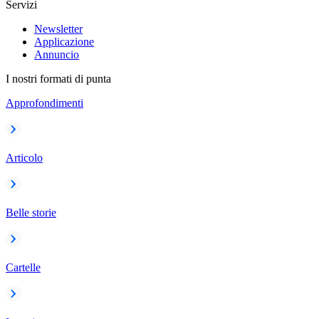
Servizi
Newsletter
Applicazione
Annuncio
I nostri formati di punta
Approfondimenti
Articolo
Belle storie
Cartelle