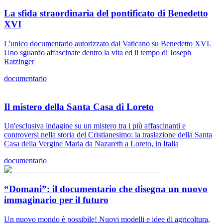
La sfida straordinaria del pontificato di Benedetto
XVI
L'unico documentario autorizzato dal Vaticano su Benedetto XVI.
Uno sguardo affascinate dentro la vita ed il tempo di Joseph
Ratzinger
documentario
Il mistero della Santa Casa di Loreto
Un'esclusiva indagine su un mistero tra i più affascinanti e
controversi nella storia del Cristianesimo: la traslazione della Santa
Casa della Vergine Maria da Nazareth a Loreto, in Italia
documentario
“Domani”: il documentario che disegna un nuovo
immaginario per il futuro
Un nuovo mondo è possibile! Nuovi modelli e idee di agricoltura,