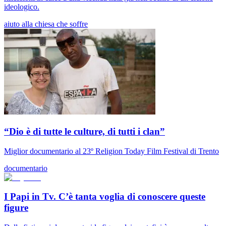
ideologico.
aiuto alla chiesa che soffre
“Dio è di tutte le culture, di tutti i clan”
Miglior documentario al 23º Religion Today Film Festival di Trento
documentario
I Papi in Tv. C’è tanta voglia di conoscere queste
figure