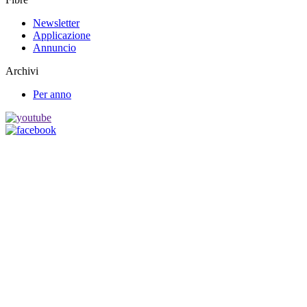
Newsletter
Applicazione
Annuncio
Archivi
Per anno