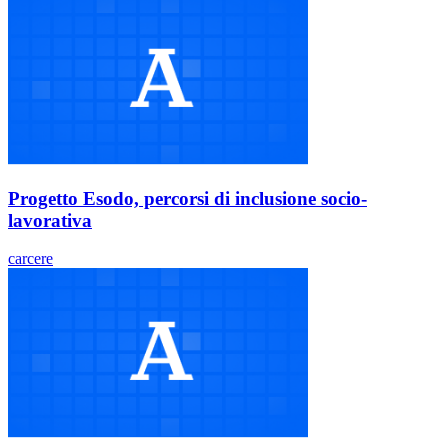
Progetto Esodo, percorsi di inclusione socio-
lavorativa
carcere