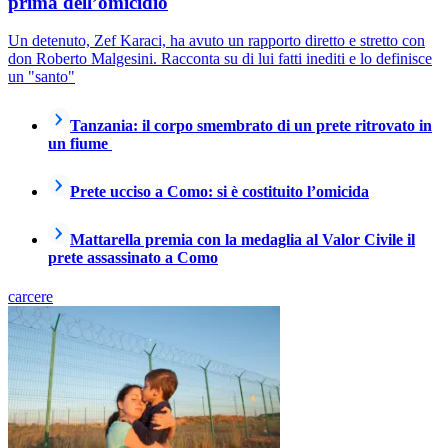
prima dell’omicidio
Un detenuto, Zef Karaci, ha avuto un rapporto diretto e stretto con
don Roberto Malgesini. Racconta su di lui fatti inediti e lo definisce
un "santo"
Tanzania: il corpo smembrato di un prete ritrovato in
un fiume
Prete ucciso a Como: si è costituito l’omicida
Mattarella premia con la medaglia al Valor Civile il
prete assassinato a Como
carcere