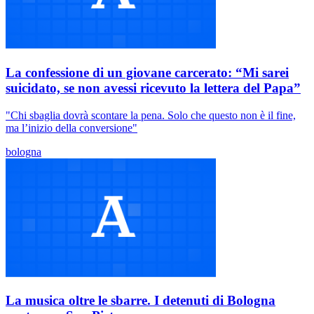
La confessione di un giovane carcerato: “Mi sarei
suicidato, se non avessi ricevuto la lettera del Papa”
"Chi sbaglia dovrà scontare la pena. Solo che questo non è il fine,
ma l’inizio della conversione"
bologna
La musica oltre le sbarre. I detenuti di Bologna