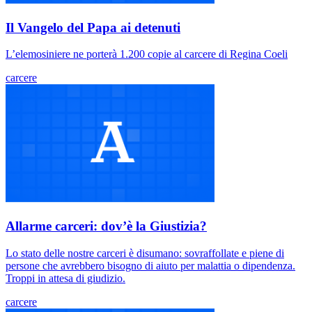
Il Vangelo del Papa ai detenuti
L’elemosiniere ne porterà 1.200 copie al carcere di Regina Coeli
carcere
Allarme carceri: dov’è la Giustizia?
Lo stato delle nostre carceri è disumano: sovraffollate e piene di
persone che avrebbero bisogno di aiuto per malattia o dipendenza.
Troppi in attesa di giudizio.
carcere