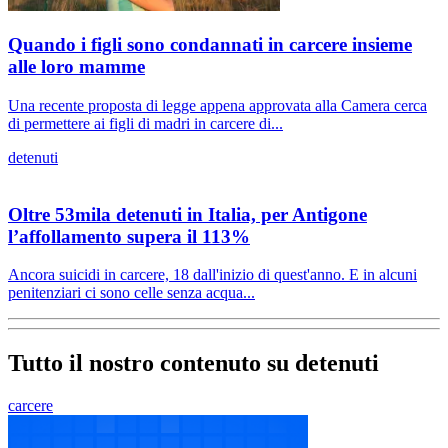
Quando i figli sono condannati in carcere insieme
alle loro mamme
Una recente proposta di legge appena approvata alla Camera cerca
di permettere ai figli di madri in carcere di...
detenuti
Oltre 53mila detenuti in Italia, per Antigone
l’affollamento supera il 113%
Ancora suicidi in carcere, 18 dall'inizio di quest'anno. E in alcuni
penitenziari ci sono celle senza acqua...
Tutto il nostro contenuto su detenuti
carcere