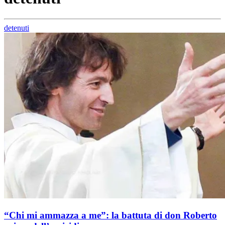
detenuti
“Chi mi ammazza a me”: la battuta di don Roberto