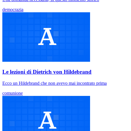
democrazia
Le lezioni di Dietrich von Hildebrand
Ecco un Hildebrand che non avevo mai incontrato prima
comunione