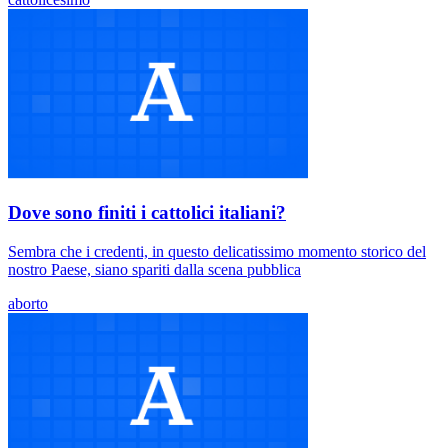
Dove sono finiti i cattolici italiani?
Sembra che i credenti, in questo delicatissimo momento storico del
nostro Paese, siano spariti dalla scena pubblica
aborto