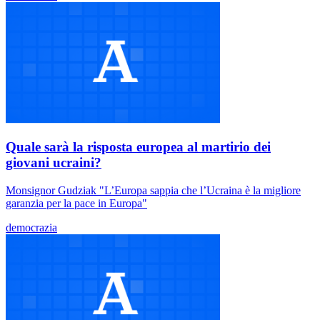
Quale sarà la risposta europea al martirio dei
giovani ucraini?
Monsignor Gudziak "L’Europa sappia che l’Ucraina è la migliore
garanzia per la pace in Europa"
democrazia