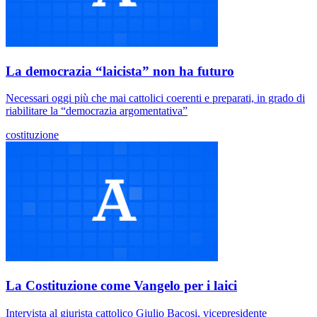
La democrazia “laicista” non ha futuro
Necessari oggi più che mai cattolici coerenti e preparati, in grado di
riabilitare la “democrazia argomentativa”
costituzione
La Costituzione come Vangelo per i laici
Intervista al giurista cattolico Giulio Bacosi, vicepresidente