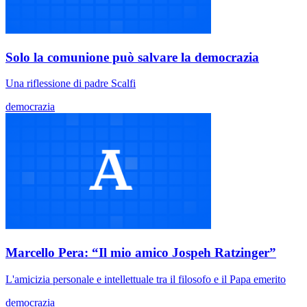
Solo la comunione può salvare la democrazia
Una riflessione di padre Scalfi
democrazia
Marcello Pera: “Il mio amico Jospeh Ratzinger”
L'amicizia personale e intellettuale tra il filosofo e il Papa emerito
democrazia