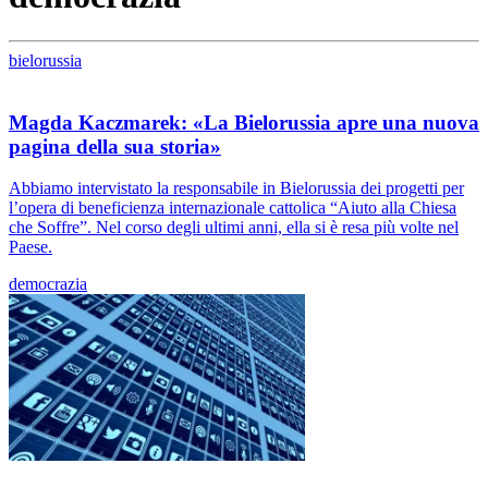
bielorussia
Magda Kaczmarek: «La Bielorussia apre una nuova
pagina della sua storia»
Abbiamo intervistato la responsabile in Bielorussia dei progetti per
l’opera di beneficienza internazionale cattolica “Aiuto alla Chiesa
che Soffre”. Nel corso degli ultimi anni, ella si è resa più volte nel
Paese.
democrazia