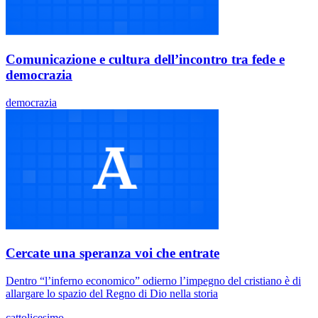
Comunicazione e cultura dell’incontro tra fede e
democrazia
democrazia
Cercate una speranza voi che entrate
Dentro “l’inferno economico” odierno l’impegno del cristiano è di
allargare lo spazio del Regno di Dio nella storia
cattolicesimo