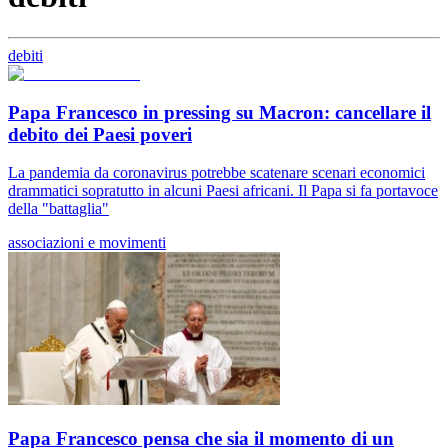
debiti
Papa Francesco in pressing su Macron: cancellare il
debito dei Paesi poveri
La pandemia da coronavirus potrebbe scatenare scenari economici
drammatici sopratutto in alcuni Paesi africani. Il Papa si fa portavoce
della "battaglia"
associazioni e movimenti
Papa Francesco pensa che sia il momento di un