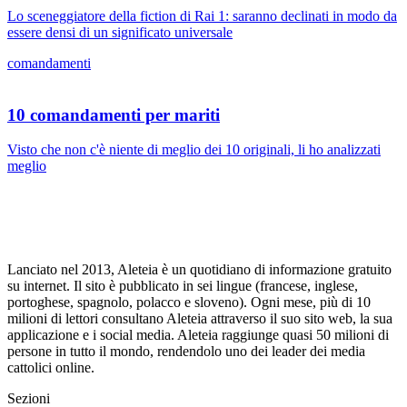
Lo sceneggiatore della fiction di Rai 1: saranno declinati in modo da
essere densi di un significato universale
comandamenti
10 comandamenti per mariti
Visto che non c'è niente di meglio dei 10 originali, li ho analizzati
meglio
Lanciato nel 2013, Aleteia è un quotidiano di informazione gratuito
su internet. Il sito è pubblicato in sei lingue (francese, inglese,
portoghese, spagnolo, polacco e sloveno). Ogni mese, più di 10
milioni di lettori consultano Aleteia attraverso il suo sito web, la sua
applicazione e i social media. Aleteia raggiunge quasi 50 milioni di
persone in tutto il mondo, rendendolo uno dei leader dei media
cattolici online.
Sezioni