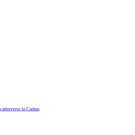
 attraverso la Caritas