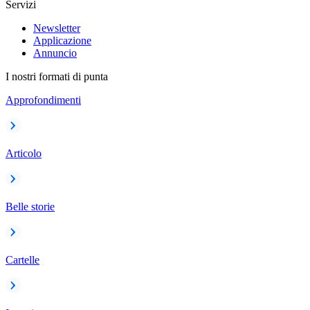
Servizi
Newsletter
Applicazione
Annuncio
I nostri formati di punta
Approfondimenti
Articolo
Belle storie
Cartelle