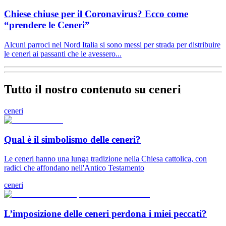
Chiese chiuse per il Coronavirus? Ecco come
“prendere le Ceneri”
Alcuni parroci nel Nord Italia si sono messi per strada per distribuire
le ceneri ai passanti che le avessero...
Tutto il nostro contenuto su ceneri
ceneri
Qual è il simbolismo delle ceneri?
Le ceneri hanno una lunga tradizione nella Chiesa cattolica, con
radici che affondano nell'Antico Testamento
ceneri
L’imposizione delle ceneri perdona i miei peccati?