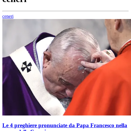
ceneri
Le 4 preghiere pronunciate da Papa Francesco nella