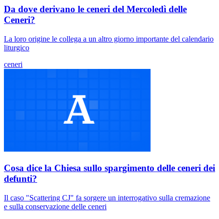
Da dove derivano le ceneri del Mercoledì delle
Ceneri?
La loro origine le collega a un altro giorno importante del calendario
liturgico
ceneri
Cosa dice la Chiesa sullo spargimento delle ceneri dei
defunti?
Il caso "Scattering CJ" fa sorgere un interrogativo sulla cremazione
e sulla conservazione delle ceneri