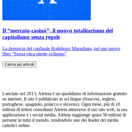
Il “mercato-casinò”, il nuovo totalitarismo del
capitalismo senza regole
La denuncia del cardinale Rodríguez Maradiaga, nel suo nuovo
libro “Senza etica niente sviluppo”
Carica più articoli
Lanciato nel 2013, Aleteia è un quotidiano di informazione gratuito
su internet. Il sito è pubblicato in sei lingue (francese, inglese,
portoghese, spagnolo, polacco e sloveno). Ogni mese, più di 10
milioni di lettori consultano Aleteia attraverso il suo sito web, la sua
applicazione e i social media. Aleteia raggiunge quasi 50 milioni di
persone in tutto il mondo, rendendolo uno dei leader dei media
cattolici online.