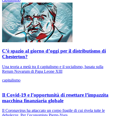
capitalismo
C’è spazio al giorno d’oggi per il distributismo di
Chesterton?
Una teoria a metà tra il capitalismo e il socialismo, basata sulla
Rerum Novarum di Papa Leone XIII
capitalismo
Il Covid-19 e l’opportunità di resettare l’impazzita
macchina finanziaria globale
Il Coronavirus ha attaccato un corpo fragile di cui rivela tutte le
debolezze. Per l’economista Pierre-Yves...