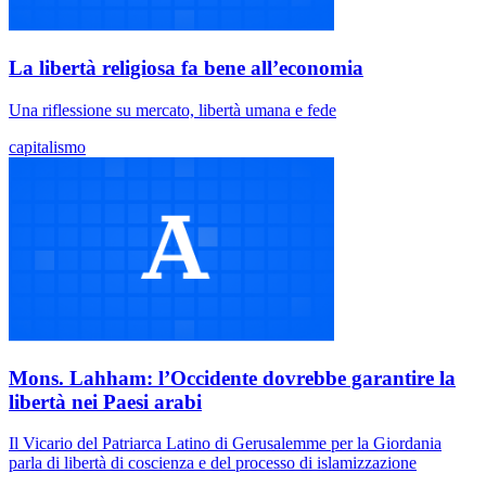
La libertà religiosa fa bene all’economia
Una riflessione su mercato, libertà umana e fede
capitalismo
Mons. Lahham: l’Occidente dovrebbe garantire la
libertà nei Paesi arabi
Il Vicario del Patriarca Latino di Gerusalemme per la Giordania
parla di libertà di coscienza e del processo di islamizzazione