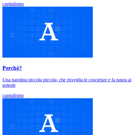
capitalismo
Perchè?
Una parolina piccola piccola, che risveglia le coscienze e fa paura ai
potenti
capitalismo