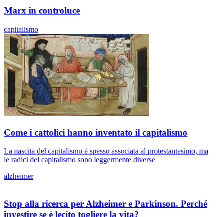
Marx in controluce
capitalismo
Come i cattolici hanno inventato il capitalismo
La nascita del capitalismo è spesso associata al protestantesimo, ma
le radici del capitalismo sono leggermente diverse
alzheimer
Stop alla ricerca per Alzheimer e Parkinson. Perché
investire se è lecito togliere la vita?