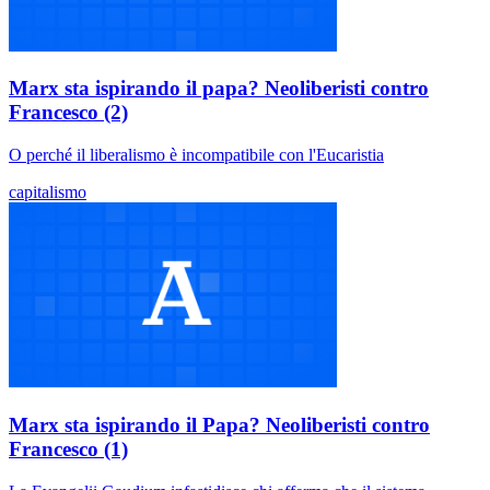
Marx sta ispirando il papa? Neoliberisti contro
Francesco (2)
O perché il liberalismo è incompatibile con l'Eucaristia
capitalismo
Marx sta ispirando il Papa? Neoliberisti contro
Francesco (1)