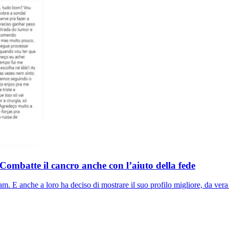
 Combatte il cancro anche con l’aiuto della fede
am. E anche a loro ha deciso di mostrare il suo profilo migliore, da vera