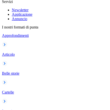
Servizi
Newsletter
Applicazione
Annuncio
I nostri formati di punta
Approfondimenti
Articolo
Belle storie
Cartelle