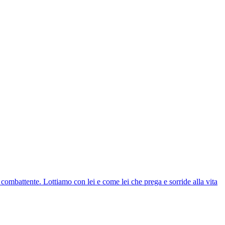
 combattente. Lottiamo con lei e come lei che prega e sorride alla vita