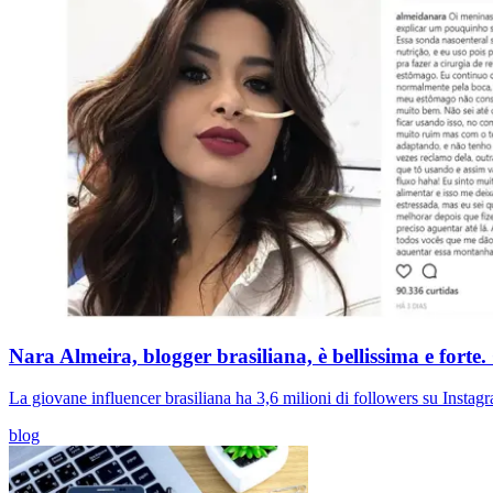
Nara Almeira, blogger brasiliana, è bellissima e forte.
La giovane influencer brasiliana ha 3,6 milioni di followers su Instagr
blog