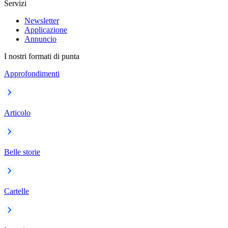
Servizi
Newsletter
Applicazione
Annuncio
I nostri formati di punta
Approfondimenti
Articolo
Belle storie
Cartelle