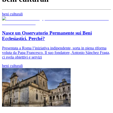
beni culturali
Nasce un Osservatorio Permanente sui Beni
Ecclesiastici. Perché?
Presentata a Roma l’iniziativa indipendente, sorta in piena riforma
voluta da Papa Francesco. Il suo fondatore, Antonio Sánchez Fraga,
ci svela obiettivi e servizi
beni culturali