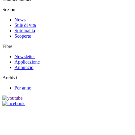
Sezioni
News
Stile di vita
Spiritualità
Scoperte
Fibre
Newsletter
Applicazione
Annuncio
Archivi
Per anno