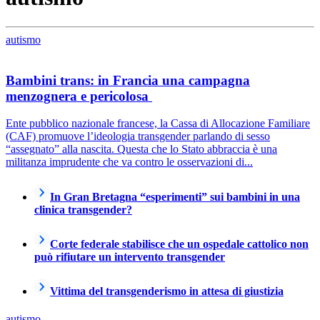
autismo
Bambini trans: in Francia una campagna
menzognera e pericolosa
Ente pubblico nazionale francese, la Cassa di Allocazione Familiare
(CAF) promuove l’ideologia transgender parlando di sesso
“assegnato” alla nascita. Questa che lo Stato abbraccia è una
militanza imprudente che va contro le osservazioni di...
In Gran Bretagna “esperimenti” sui bambini in una
clinica transgender?
Corte federale stabilisce che un ospedale cattolico non
può rifiutare un intervento transgender
Vittima del transgenderismo in attesa di giustizia
autismo