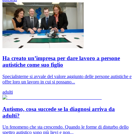
Ha creato un’impresa per dare lavoro a persone
autistiche come suo figlio
Specialisterne si avvale del valore aggiunto delle persone autistiche e
offre loro un lavoro in cui si possano...
adulti
Autismo, cosa succede se la diagnosi arriva da
adulti?
Un fenomeno che sta crescendo. Quando le forme di disturbo dello
spettro autistico sono più lievi e non...