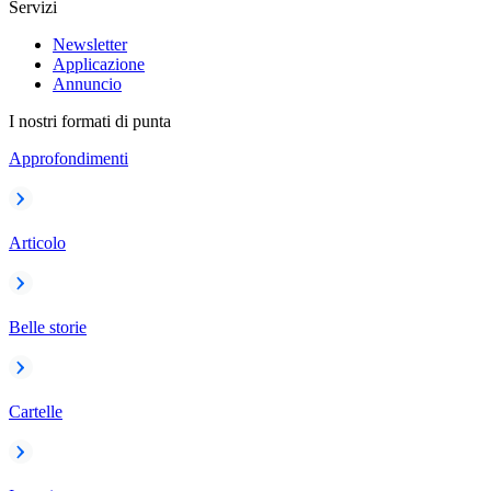
Servizi
Newsletter
Applicazione
Annuncio
I nostri formati di punta
Approfondimenti
Articolo
Belle storie
Cartelle