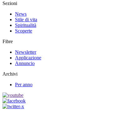
Sezioni
News
Stile di vita
Spiritualità
Scoperte
Fibre
Newsletter
Applicazione
Annuncio
Archivi
Per anno