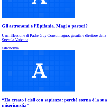
Gli astronomi e l’Epifania. Magi o pastori?
Una riflessione di Padre Guy Consolmagno, gesuita e direttore della
Specola Vaticana
astronomia
“Ha creato i cieli con sapienza: perché eterna è la sua
misericordia”