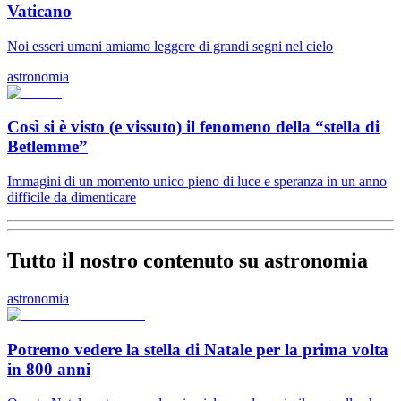
Vaticano
Noi esseri umani amiamo leggere di grandi segni nel cielo
astronomia
Così si è visto (e vissuto) il fenomeno della “stella di
Betlemme”
Immagini di un momento unico pieno di luce e speranza in un anno
difficile da dimenticare
Tutto il nostro contenuto su astronomia
astronomia
Potremo vedere la stella di Natale per la prima volta
in 800 anni