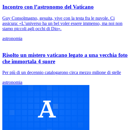
Incontro con l’astronomo del Vaticano
Guy Consolmagno, gesuita, vive con la testa fra le nuvole. Ci
assicura: «L’universo ha un bel voler essere immenso, ma noi non
siamo piccoli agli occhi di Dio».
astronomia
Risolto un mistero vaticano legato a una vecchia foto
che immortala 4 suore
Per più di un decennio catalogarono circa mezzo milione di stelle
astronomia