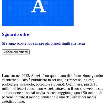
Sguardo oltre
Si stanno scoprendo sempre più pianeti simili alla Terra
Carica più articoli
Lanciato nel 2013, Aleteia è un quotidiano di informazione gratuito
su internet. Il sito è pubblicato in sei lingue (francese, inglese,
portoghese, spagnolo, polacco e sloveno). Ogni mese, più di 10
milioni di lettori consultano Aleteia attraverso il suo sito web, la sua
applicazione e i social media. Aleteia raggiunge quasi 50 milioni di
persone in tutto il mondo, rendendolo uno dei leader dei media
cattolici online.