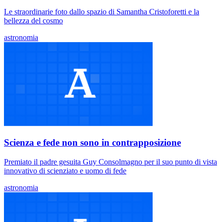
Le straordinarie foto dallo spazio di Samantha Cristoforetti e la
bellezza del cosmo
astronomia
Scienza e fede non sono in contrapposizione
Premiato il padre gesuita Guy Consolmagno per il suo punto di vista
innovativo di scienziato e uomo di fede
astronomia