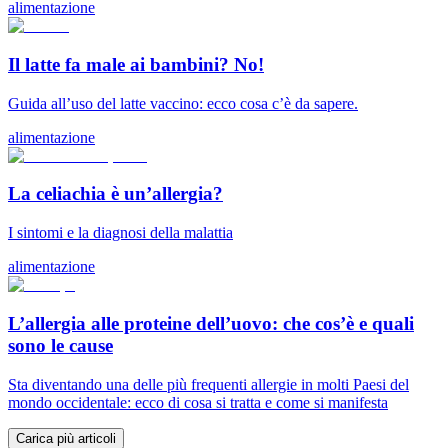
alimentazione
Il latte fa male ai bambini? No!
Guida all’uso del latte vaccino: ecco cosa c’è da sapere.
alimentazione
La celiachia è un’allergia?
I sintomi e la diagnosi della malattia
alimentazione
L’allergia alle proteine dell’uovo: che cos’è e quali
sono le cause
Sta diventando una delle più frequenti allergie in molti Paesi del
mondo occidentale: ecco di cosa si tratta e come si manifesta
Carica più articoli