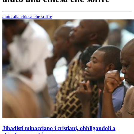
aiuto alla chiesa che soffre
Jihadisti minacciano i cristiani, obbligandoli a