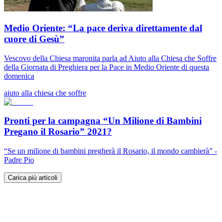
Medio Oriente: “La pace deriva direttamente dal
cuore di Gesù”
Vescovo della Chiesa maronita parla ad Aiuto alla Chiesa che Soffre
della Giornata di Preghiera per la Pace in Medio Oriente di questa
domenica
aiuto alla chiesa che soffre
Pronti per la campagna “Un Milione di Bambini
Pregano il Rosario” 2021?
“Se un milione di bambini pregherà il Rosario, il mondo cambierà” -
Padre Pio
Carica più articoli