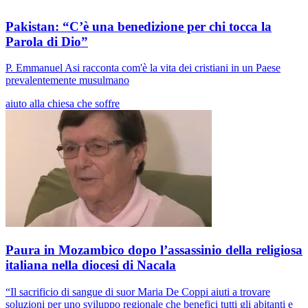
Pakistan: “C’è una benedizione per chi tocca la
Parola di Dio”
P. Emmanuel Asi racconta com'è la vita dei cristiani in un Paese
prevalentemente musulmano
aiuto alla chiesa che soffre
Paura in Mozambico dopo l’assassinio della religiosa
italiana nella diocesi di Nacala
“Il sacrificio di sangue di suor Maria De Coppi aiuti a trovare
soluzioni per uno sviluppo regionale che benefici tutti gli abitanti e