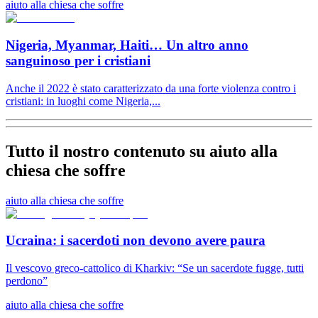
aiuto alla chiesa che soffre
Nigeria, Myanmar, Haiti… Un altro anno
sanguinoso per i cristiani
Anche il 2022 è stato caratterizzato da una forte violenza contro i
cristiani: in luoghi come Nigeria,...
Tutto il nostro contenuto su aiuto alla
chiesa che soffre
aiuto alla chiesa che soffre
Ucraina: i sacerdoti non devono avere paura
Il vescovo greco-cattolico di Kharkiv: “Se un sacerdote fugge, tutti
perdono”
aiuto alla chiesa che soffre