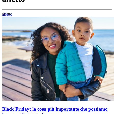
affetto
Black Friday: la cosa più importante che possiamo