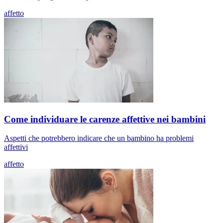
affetto
Come individuare le carenze affettive nei bambini
Aspetti che potrebbero indicare che un bambino ha problemi
affettivi
affetto