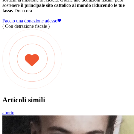
sostenere
il principale sito cattolico al mondo riducendo le tue
tasse.
Dona ora.
Faccio una donazione adesso
( Con detrazione fiscale )
Articoli simili
aborto