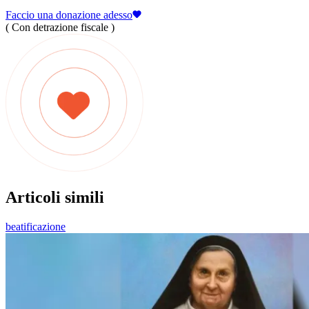
Faccio una donazione adesso
( Con detrazione fiscale )
Articoli simili
beatificazione