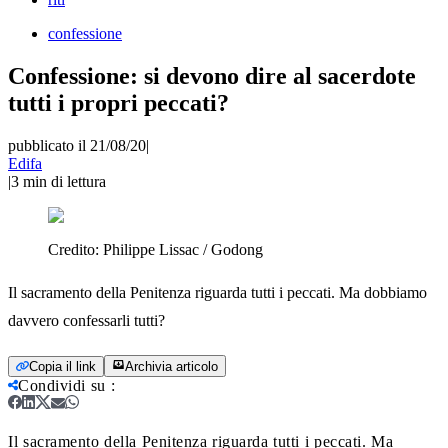
confessione
Confessione: si devono dire al sacerdote
tutti i propri peccati?
pubblicato il 21/08/20
|
Edifa
|
3
min di lettura
Credito:
Philippe Lissac / Godong
Il sacramento della Penitenza riguarda tutti i peccati. Ma dobbiamo
davvero confessarli tutti?
Copia il link
Archivia articolo
Condividi su
:
Il sacramento della Penitenza riguarda tutti i peccati. Ma