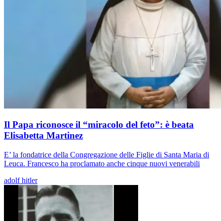
Il Papa riconosce il “miracolo del feto”: è beata
Elisabetta Martinez
E’ la fondatrice della Congregazione delle Figlie di Santa Maria di
Leuca. Francesco ha proclamato anche cinque nuovi venerabili
adolf hitler