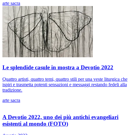
arte sacra
Le splendide casule in mostra a Devotio 2022
Quattro artisti, quattro temi, quattro stili per una veste liturgica che
ispiri e trasmetta potenti sensazioni e messaggi restando fedeli alla
tradizione.
arte sacra
A Devotio 2022, uno dei più antichi evangeliari
esistenti al mondo (FOTO)