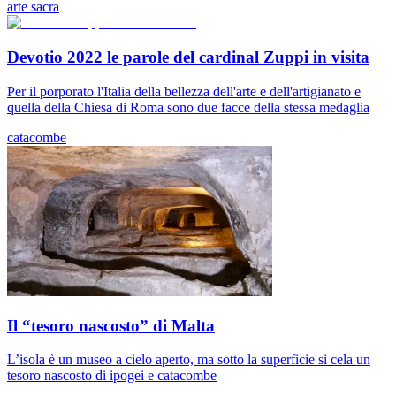
arte sacra
Devotio 2022 le parole del cardinal Zuppi in visita
Per il porporato l'Italia della bellezza dell'arte e dell'artigianato e
quella della Chiesa di Roma sono due facce della stessa medaglia
catacombe
Il “tesoro nascosto” di Malta
L’isola è un museo a cielo aperto, ma sotto la superficie si cela un
tesoro nascosto di ipogei e catacombe