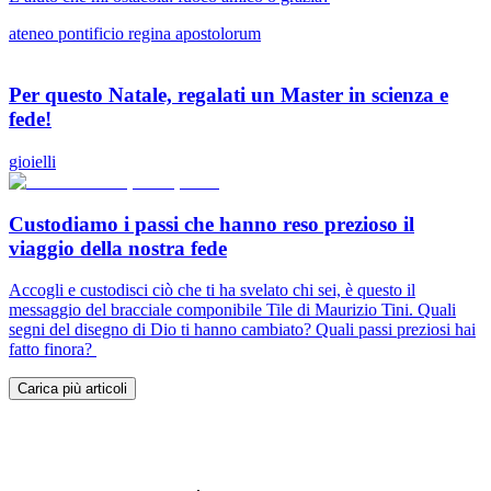
ateneo pontificio regina apostolorum
Per questo Natale, regalati un Master in scienza e
fede!
gioielli
Custodiamo i passi che hanno reso prezioso il
viaggio della nostra fede
Accogli e custodisci ciò che ti ha svelato chi sei, è questo il
messaggio del bracciale componibile Tile di Maurizio Tini. Quali
segni del disegno di Dio ti hanno cambiato? Quali passi preziosi hai
fatto finora?
Carica più articoli