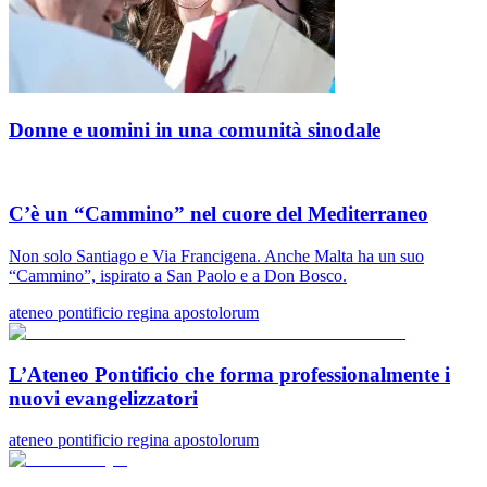
Donne e uomini in una comunità sinodale
C’è un “Cammino” nel cuore del Mediterraneo
Non solo Santiago e Via Francigena. Anche Malta ha un suo
“Cammino”, ispirato a San Paolo e a Don Bosco.
ateneo pontificio regina apostolorum
L’Ateneo Pontificio che forma professionalmente i
nuovi evangelizzatori
ateneo pontificio regina apostolorum