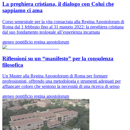
La preghiera cristiana, il dialogo con Colui che
sappiamo ci ama
Corso semestrale per la vita consacrata alla Regina Apostolorum di
Roma dal 1 febbraio fino al 31 maggio 2022: la preghiera cristiana
dal suo fondamento teologale all’esperienza incarnata
ateneo pontificio regina apostolorum
Riflessioni su un “manifesto” per la consulenza
filosofica
Un Master alla Regina Apostolorum di Roma per formare
professionisti, offrendo una metodologia e strumenti adeguati per
affiancare coloro che sentono la necessità di una ricerca di senso
ateneo pontificio regina apostolorum