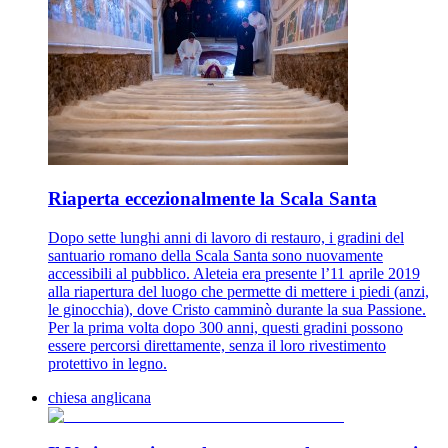
Riaperta eccezionalmente la Scala Santa
Dopo sette lunghi anni di lavoro di restauro, i gradini del
santuario romano della Scala Santa sono nuovamente
accessibili al pubblico. Aleteia era presente l’11 aprile 2019
alla riapertura del luogo che permette di mettere i piedi (anzi,
le ginocchia), dove Cristo camminò durante la sua Passione.
Per la prima volta dopo 300 anni, questi gradini possono
essere percorsi direttamente, senza il loro rivestimento
protettivo in legno.
chiesa anglicana