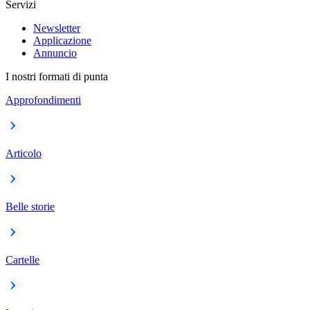
Servizi
Newsletter
Applicazione
Annuncio
I nostri formati di punta
Approfondimenti
Articolo
Belle storie
Cartelle