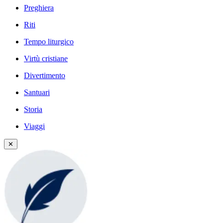
Preghiera
Riti
Tempo liturgico
Virtù cristiane
Divertimento
Santuari
Storia
Viaggi
✕