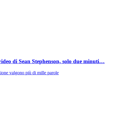
video di Sean Stephenson, solo due minuti…
ione valgono più di mille parole