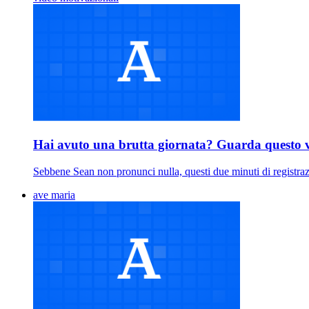
Hai avuto una brutta giornata? Guarda questo 
Sebbene Sean non pronunci nulla, questi due minuti di registraz
ave maria