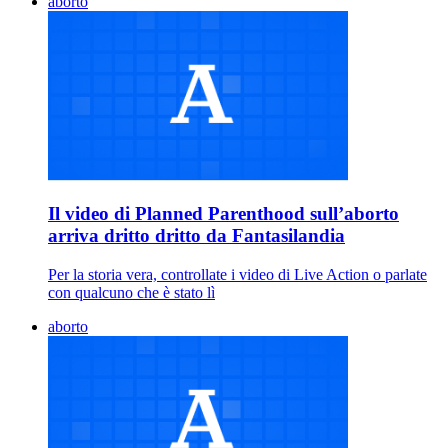
aborto
Il video di Planned Parenthood sull’aborto
arriva dritto dritto da Fantasilandia
Per la storia vera, controllate i video di Live Action o parlate
con qualcuno che è stato lì
aborto