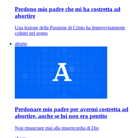
Perdono mio padre che mi ha costretta ad
abortire
Una lezione della Passione di Cristo ha improvvisamente
colpito nel segno
aborto
Perdonare mio padre per avermi costretta ad
abortire, anche se lui non era pentito
Non rinunciare mai alla misericordia di Dio