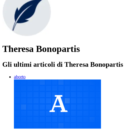
Theresa Bonopartis
Gli ultimi articoli di Theresa Bonopartis
aborto