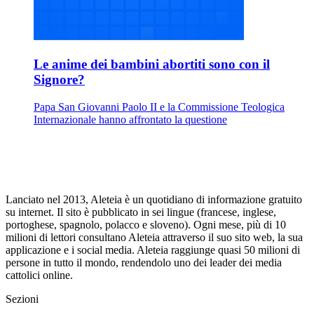
Le anime dei bambini abortiti sono con il
Signore?
Papa San Giovanni Paolo II e la Commissione Teologica
Internazionale hanno affrontato la questione
Lanciato nel 2013, Aleteia è un quotidiano di informazione gratuito
su internet. Il sito è pubblicato in sei lingue (francese, inglese,
portoghese, spagnolo, polacco e sloveno). Ogni mese, più di 10
milioni di lettori consultano Aleteia attraverso il suo sito web, la sua
applicazione e i social media. Aleteia raggiunge quasi 50 milioni di
persone in tutto il mondo, rendendolo uno dei leader dei media
cattolici online.
Sezioni