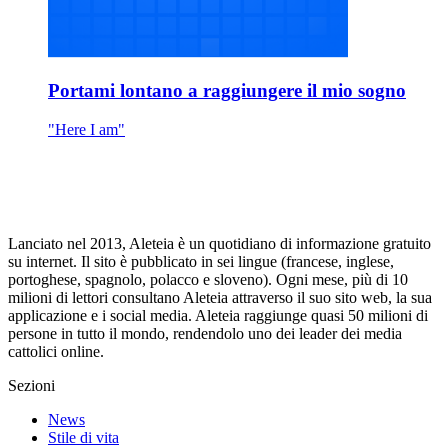
Portami lontano a raggiungere il mio sogno
"Here I am"
Lanciato nel 2013, Aleteia è un quotidiano di informazione gratuito
su internet. Il sito è pubblicato in sei lingue (francese, inglese,
portoghese, spagnolo, polacco e sloveno). Ogni mese, più di 10
milioni di lettori consultano Aleteia attraverso il suo sito web, la sua
applicazione e i social media. Aleteia raggiunge quasi 50 milioni di
persone in tutto il mondo, rendendolo uno dei leader dei media
cattolici online.
Sezioni
News
Stile di vita