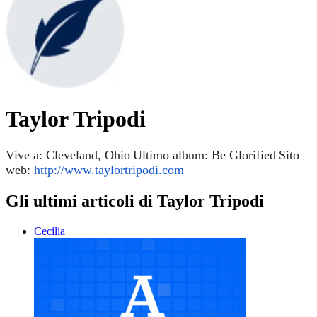
Taylor Tripodi
Vive a: Cleveland, Ohio
Ultimo album: Be Glorified
Sito
web:
http://www.taylortripodi.com
Gli ultimi articoli di Taylor Tripodi
Cecilia