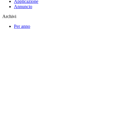
Applicazione
Annuncio
Archivi
Per anno