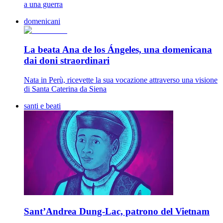
a una guerra
domenicani
La beata Ana de los Ángeles, una domenicana
dai doni straordinari
Nata in Perù, ricevette la sua vocazione attraverso una visione
di Santa Caterina da Siena
santi e beati
Sant’Andrea Dung-Lac, patrono del Vietnam