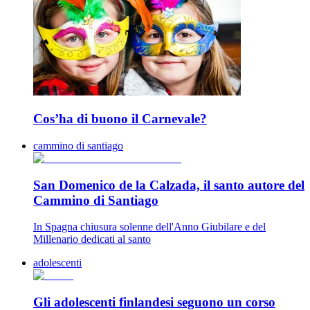
Cos’ha di buono il Carnevale?
cammino di santiago
San Domenico de la Calzada, il santo autore del
Cammino di Santiago
In Spagna chiusura solenne dell'Anno Giubilare e del
Millenario dedicati al santo
adolescenti
Gli adolescenti finlandesi seguono un corso