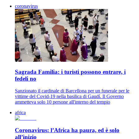
coronavirus
Sagrada Familia: i turisti possono entrare, i
fedeli no
Sanzionato il cardinale di Barcellona per un funerale per le
vittime del Covid-19 nella basilica di Gaudí. Il Governo
ammetteva solo 10 persone all'interno del tempio
africa
Coronavirus: l’Africa ha paura, ed è solo
all’inizio