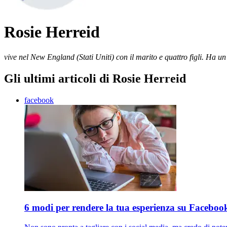
Rosie Herreid
vive nel New England (Stati Uniti) con il marito e quattro figli. Ha u
Gli ultimi articoli di Rosie Herreid
facebook
6 modi per rendere la tua esperienza su Facebook