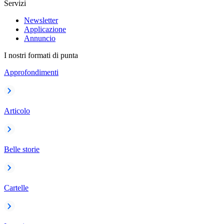
Servizi
Newsletter
Applicazione
Annuncio
I nostri formati di punta
Approfondimenti
Articolo
Belle storie
Cartelle