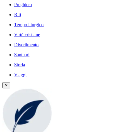
Preghiera
Riti
Tempo liturgico
Virtù cristiane
Divertimento
Santuari
Storia
Viaggi
✕