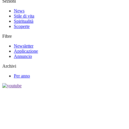
Sezioni
News
Stile di vita
Spiritualità
Scoperte
Fibre
Newsletter
Applicazione
Annuncio
Archivi
Per anno