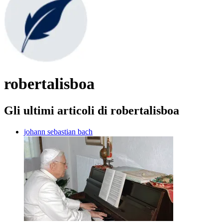
robertalisboa
Gli ultimi articoli di robertalisboa
johann sebastian bach