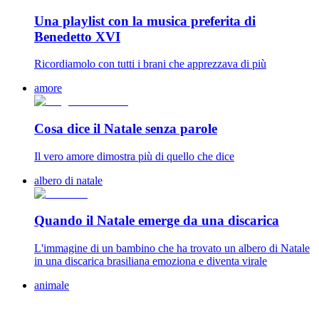
Una playlist con la musica preferita di
Benedetto XVI
Ricordiamolo con tutti i brani che apprezzava di più
amore
Cosa dice il Natale senza parole
Il vero amore dimostra più di quello che dice
albero di natale
Quando il Natale emerge da una discarica
L'immagine di un bambino che ha trovato un albero di Natale
in una discarica brasiliana emoziona e diventa virale
animale