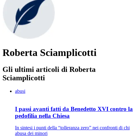
Roberta Sciamplicotti
Gli ultimi articoli di Roberta
Sciamplicotti
abusi
I passi avanti fatti da Benedetto XVI contro la
pedofilia nella Chiesa
In sintesi i punti della “tolleranza zero” nei confronti di chi
abusa dei minori