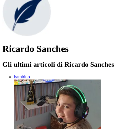
Ricardo Sanches
Gli ultimi articoli di Ricardo Sanches
bambino