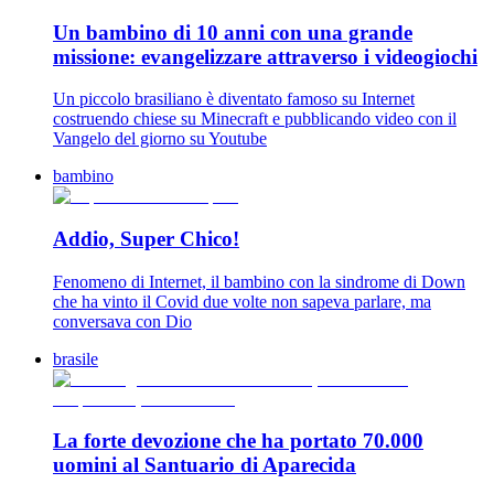
Un bambino di 10 anni con una grande
missione: evangelizzare attraverso i videogiochi
Un piccolo brasiliano è diventato famoso su Internet
costruendo chiese su Minecraft e pubblicando video con il
Vangelo del giorno su Youtube
bambino
Addio, Super Chico!
Fenomeno di Internet, il bambino con la sindrome di Down
che ha vinto il Covid due volte non sapeva parlare, ma
conversava con Dio
brasile
La forte devozione che ha portato 70.000
uomini al Santuario di Aparecida