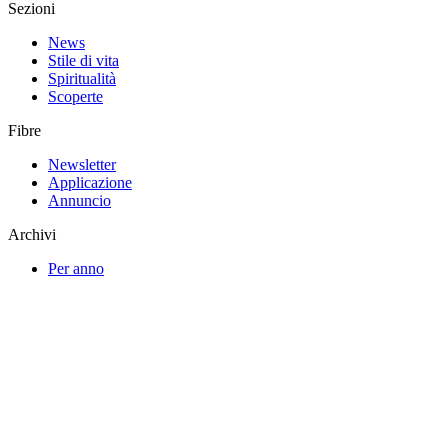
Sezioni
News
Stile di vita
Spiritualità
Scoperte
Fibre
Newsletter
Applicazione
Annuncio
Archivi
Per anno