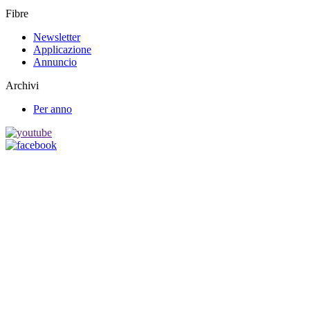
Fibre
Newsletter
Applicazione
Annuncio
Archivi
Per anno