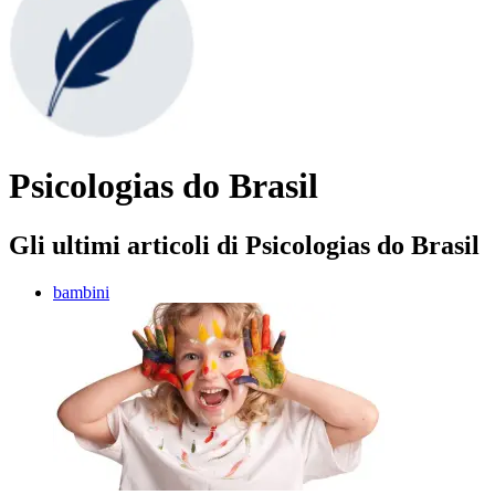
Psicologias do Brasil
Gli ultimi articoli di Psicologias do Brasil
bambini