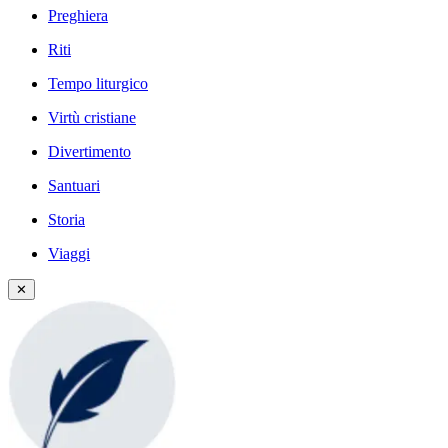
Preghiera
Riti
Tempo liturgico
Virtù cristiane
Divertimento
Santuari
Storia
Viaggi
✕