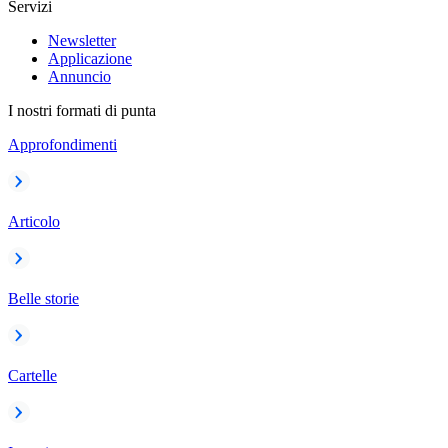
Servizi
Newsletter
Applicazione
Annuncio
I nostri formati di punta
Approfondimenti
Articolo
Belle storie
Cartelle