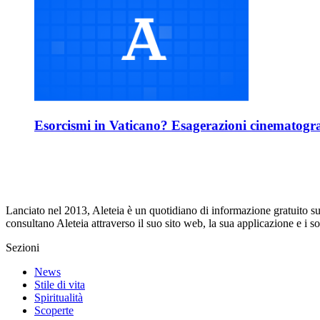
Esorcismi in Vaticano? Esagerazioni cinematografi
Lanciato nel 2013, Aleteia è un quotidiano di informazione gratuito su i
consultano Aleteia attraverso il suo sito web, la sua applicazione e i 
Sezioni
News
Stile di vita
Spiritualità
Scoperte