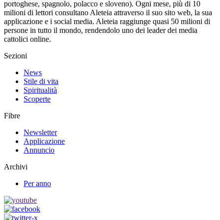
portoghese, spagnolo, polacco e sloveno). Ogni mese, più di 10
milioni di lettori consultano Aleteia attraverso il suo sito web, la sua
applicazione e i social media. Aleteia raggiunge quasi 50 milioni di
persone in tutto il mondo, rendendolo uno dei leader dei media
cattolici online.
Sezioni
News
Stile di vita
Spiritualità
Scoperte
Fibre
Newsletter
Applicazione
Annuncio
Archivi
Per anno