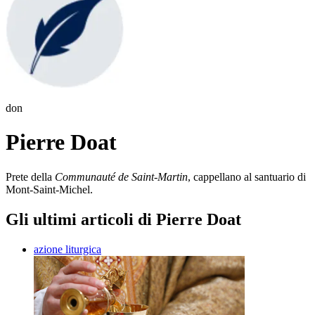
don
Pierre Doat
Prete della
Communauté de Saint-Martin
, cappellano al santuario di
Mont-Saint-Michel.
Gli ultimi articoli di Pierre Doat
azione liturgica