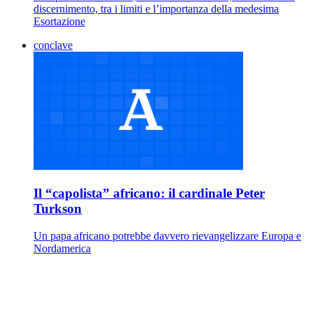
discernimento, tra i limiti e l’importanza della medesima
Esortazione
conclave
Il “capolista” africano: il cardinale Peter
Turkson
Un papa africano potrebbe davvero rievangelizzare Europa e
Nordamerica