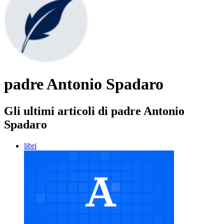
padre Antonio Spadaro
Gli ultimi articoli di padre Antonio
Spadaro
libri